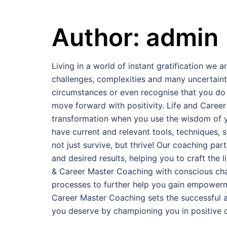
Author:
admin
Living in a world of instant gratification we
challenges, complexities and many uncertaintie
circumstances or even recognise that you do 
move forward with positivity. Life and Career
transformation when you use the wisdom of yo
have current and relevant tools, techniques, 
not just survive, but thrive! Our coaching par
and desired results, helping you to craft the 
& Career Master Coaching with conscious cha
processes to further help you gain empowerme
Career Master Coaching sets the successful a
you deserve by championing you in positive c