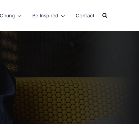
 Chung
Be Inspired
Contact