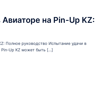
 Авиаторе на Pin-Up KZ:
 KZ: Полное руководство Испытание удачи в
 Pin-Up KZ может быть […]