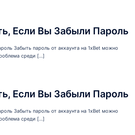
ть, Если Вы Забыли Пароль
ароль Забыть пароль от аккаунта на 1xBet можно
проблема среди […]
ть, Если Вы Забыли Пароль
ароль Забыть пароль от аккаунта на 1xBet можно
проблема среди […]