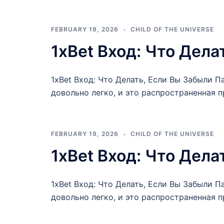
FEBRUARY 19, 2026
CHILD OF THE UNIVERSE
1xBet Вход: Что Дела
1xBet Вход: Что Делать, Если Вы Забыли П
довольно легко, и это распространенная 
FEBRUARY 19, 2026
CHILD OF THE UNIVERSE
1xBet Вход: Что Дела
1xBet Вход: Что Делать, Если Вы Забыли П
довольно легко, и это распространенная 