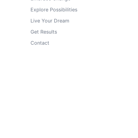
Explore Possibilities
Live Your Dream
Get Results
Contact